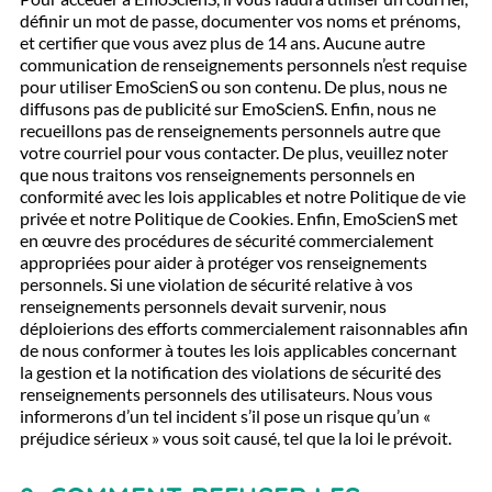
définir un mot de passe, documenter vos noms et prénoms,
et certifier que vous avez plus de 14 ans. Aucune autre
communication de renseignements personnels n’est requise
pour utiliser EmoScienS ou son contenu. De plus, nous ne
diffusons pas de publicité sur EmoScienS. Enfin, nous ne
recueillons pas de renseignements personnels autre que
votre courriel pour vous contacter. De plus, veuillez noter
que nous traitons vos renseignements personnels en
conformité avec les lois applicables et notre Politique de vie
privée et notre Politique de Cookies. Enfin, EmoScienS met
en œuvre des procédures de sécurité commercialement
appropriées pour aider à protéger vos renseignements
personnels. Si une violation de sécurité relative à vos
renseignements personnels devait survenir, nous
déploierions des efforts commercialement raisonnables afin
de nous conformer à toutes les lois applicables concernant
la gestion et la notification des violations de sécurité des
renseignements personnels des utilisateurs. Nous vous
informerons d’un tel incident s’il pose un risque qu’un «
préjudice sérieux » vous soit causé, tel que la loi le prévoit.