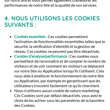
sur notre Site et nous permet également d’améliorer les
performances de notre Site et la qualité de nos services.
4.
NOUS UTILISONS LES COOKIES
SUIVANTS :
Cookies essentiels :
Ces cookies permettent
l’activation de fonctionnalités essentielles telles que la
sécurité, la vérification d’identité et la gestion de
réseau. Ces cookies ne peuvent pas être désactivés.
Cookies d’analyse/performance :
Ces cookies nous
permettent de reconnaître et de compter le nombre de
visiteurs et de voir comment les visiteurs se déplacent
sur notre Site ou Application lorsqu’ils l’utilisent. Cela
nous aide à améliorer le fonctionnement de notre Site
ou Application, par exemple en garantissant que les
utilisateurs trouvent facilement ce qu’ils cherchent.
Nous n’utilisons aucun cookie de nature marketing.
Ces Cookies sont par défaut désactivés, vous avez le
choix de les activer sous les paramètres de la bannière
des Cookies.