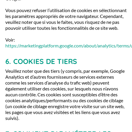
Vous pouvez refuser l’utilisation de cookies en sélectionnant
les paramètres appropriés de votre navigateur. Cependant,
veuillez noter que si vous le faites, vous risquez de ne pas
pouvoir utiliser toutes les fonctionnalités de ce site web.
Voir:
https://marketingplatform.google.com/about/analytics/terms/
6.
COOKIES DE TIERS
Veuillez noter que des tiers (y compris, par exemple, Google
Analytics et d’autres fournisseurs de services externes
comme les services d’analyse du trafic web) peuvent
également utiliser des cookies, sur lesquels nous n’avons
aucun contrôle. Ces cookies sont susceptibles d’être des
cookies analytiques/performants ou des cookies de ciblage
(un cookie de ciblage enregistre votre visite sur un site web,
les pages que vous avez visitées et les liens que vous avez
suivis).