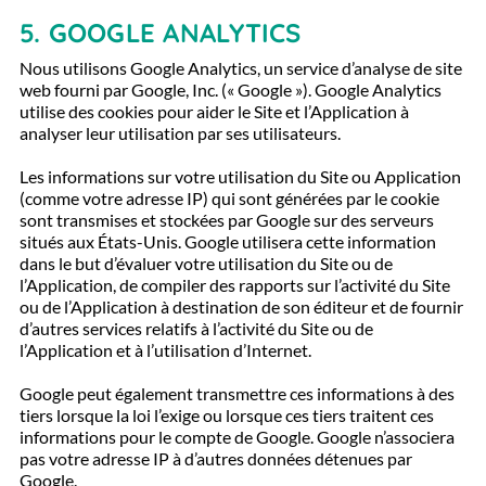
5.
GOOGLE ANALYTICS
Nous utilisons Google Analytics, un service d’analyse de site
web fourni par Google, Inc. (« Google »). Google Analytics
utilise des cookies pour aider le Site et l’Application à
analyser leur utilisation par ses utilisateurs.
Les informations sur votre utilisation du Site ou Application
(comme votre adresse IP) qui sont générées par le cookie
sont transmises et stockées par Google sur des serveurs
situés aux États-Unis. Google utilisera cette information
dans le but d’évaluer votre utilisation du Site ou de
l’Application, de compiler des rapports sur l’activité du Site
ou de l’Application à destination de son éditeur et de fournir
d’autres services relatifs à l’activité du Site ou de
l’Application et à l’utilisation d’Internet.
Google peut également transmettre ces informations à des
tiers lorsque la loi l’exige ou lorsque ces tiers traitent ces
informations pour le compte de Google. Google n’associera
pas votre adresse IP à d’autres données détenues par
Google.