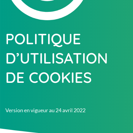
POLITIQUE
D’UTILISATION
DE COOKIES
Version en vigueur au 24 avril 2022