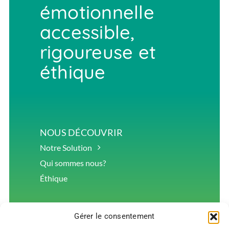
émotionnelle
accessible,
rigoureuse et
éthique
NOUS DÉCOUVRIR
Notre Solution
Qui sommes nous?
Éthique
Gérer le consentement
LÉGAL