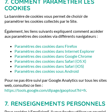
7.
COMMENT PARAMÉTRER LES
COOKIES
La bannière de cookies vous permet de choisir de
paramétrer les cookies collectés par le Site.
Également, les liens suivants expliquent comment accéder
aux paramètres des cookies via différents navigateurs :
Paramètres des cookies dans Firefox
Paramètres des cookies dans Internet Explorer
Paramètres des cookies dans Google Chrome
Paramètres des cookies dans Safari (OS X)
Paramètres des cookies dans Safari (iOS)
Paramètres des cookies sous Android
Pour ne pas être suivi par Google Analytics sur tous les sites
web, consultez ce lien :
https://tools.google.com/dlpage/gaoptout?hl=fr
.
7. RENSEIGNEMENTS PERSONNELS
Pour accéder à EmoScienS, il vous faudra utiliser un courriel,