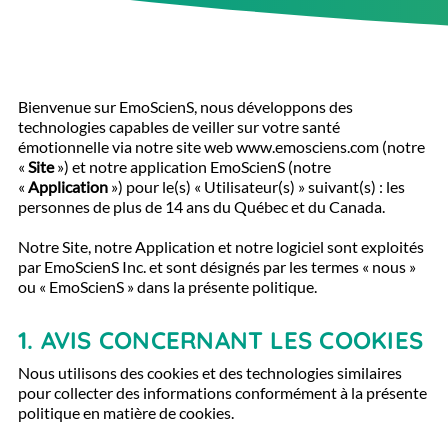
Bienvenue sur EmoScienS, nous développons des
technologies capables de veiller sur votre santé
émotionnelle via notre site web www.emosciens.com (notre
«
Site
») et notre application EmoScienS (notre
«
Application
») pour le(s) « Utilisateur(s) » suivant(s) : les
personnes de plus de 14 ans du Québec et du Canada.
Notre Site, notre Application et notre logiciel sont exploités
par EmoScienS Inc. et sont désignés par les termes « nous »
ou « EmoScienS » dans la présente politique.
1.
AVIS CONCERNANT LES COOKIES
Nous utilisons des cookies et des technologies similaires
pour collecter des informations conformément à la présente
politique en matière de cookies.