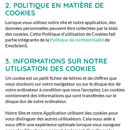
2.
POLITIQUE EN MATIÈRE DE
COOKIES
Lorsque vous utilisez notre site et notre application, des
données personnelles peuvent être collectées par le biais
des cookies. Cette Politique d’utilisation de Cookies fait
partie intégrante de la
Politique de confidentialité
de
EmoScienS.
3.
INFORMATIONS SUR NOTRE
UTILISATION DES COOKIES
Un cookie est un petit fichier de lettres et de chiffres que
nous stockons sur votre navigateur ou sur le disque dur de
votre ordinateur à condition que vous l’acceptez. Les cookies
contiennent des informations qui sont transférées sur le
disque dur de votre ordinateur.
Notre Site et notre Application utilisent des cookies pour
vous distinguer des autres utilisateurs. Cela nous aide à
vous offrir une expérience optimale lorsque vous naviguez