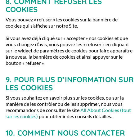
8.
COMMENT REFUSER LES
COOKIES
Vous pouvez « refuser » les cookies sur la bannière de
cookies qui s’affiche sur notre Site.
Si vous avez déjà cliqué sur « accepter » nos cookies et que
vous changez d’avis, vous pouvez les « refuser » en cliquant
sur le widget de paramètres de cookies pour faire apparaître
à nouveau la bannière de cookies et ainsi appuyer sur le
bouton « refuser ».
9.
POUR PLUS D’INFORMATION SUR
LES COOKIES
Si vous souhaitez en savoir plus sur les cookies, ou sur la
manière de les contrôler ou de les supprimer, nous vous
recommandons de consulter le site
All About Cookies (tout
sur les cookies)
pour obtenir des conseils détaillés.
10.
COMMENT NOUS CONTACTER