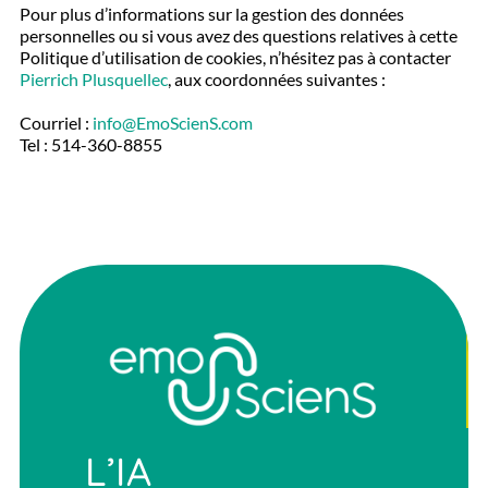
Pour plus d’informations sur la gestion des données
personnelles ou si vous avez des questions relatives à cette
Politique d’utilisation de cookies, n’hésitez pas à contacter
Pierrich Plusquellec
, aux coordonnées suivantes :
Courriel :
info@EmoScienS.com
Tel : 514-360-8855
L’IA